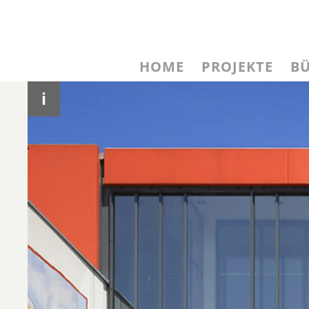
HOME
PROJEKTE
B
i