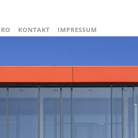
ÜRO
KONTAKT
IMPRESSUM