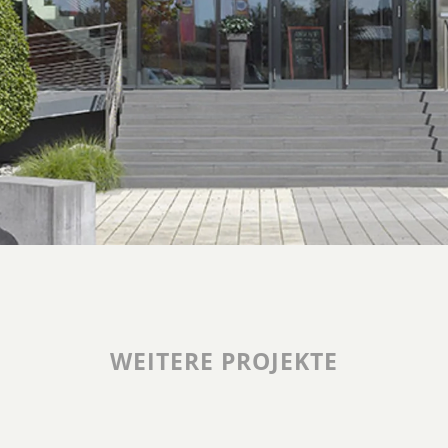
WEITERE PROJEKTE